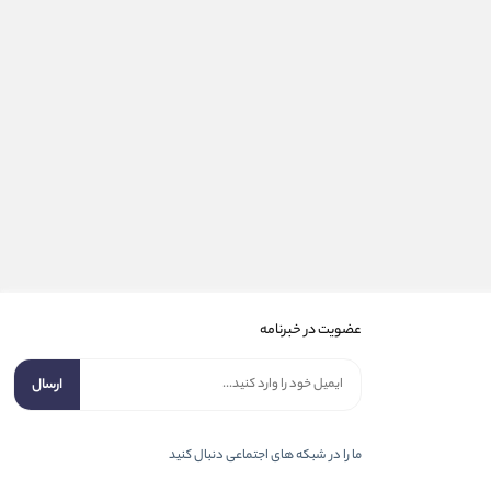
عضویت در خبرنامه
ارسال
ما را در شبكه های اجتماعی دنبال کنید