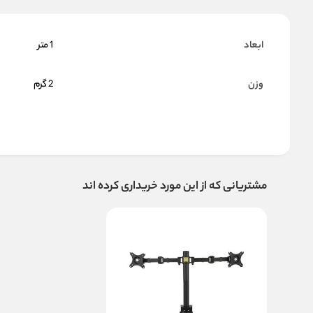
ابعاد
1 متر
وزن
2 گرم
مشتریانی که از این مورد خریداری کرده اند