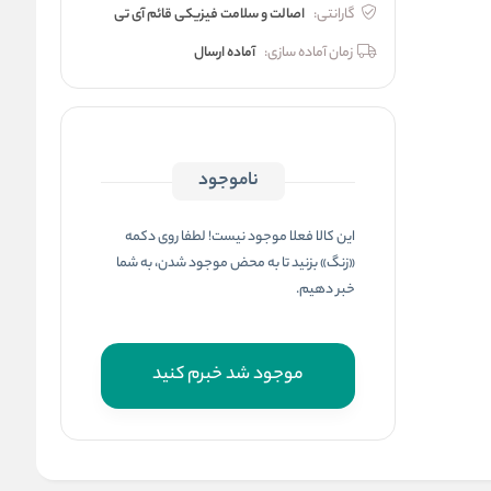
گارانتی:
اصالت و سلامت فیزیکی قائم آی تی
زمان آماده سازی:
آماده ارسال
ناموجود
این کالا فعلا موجود نیست! لطفا روی دکمه
«زنگ» بزنید تا به محض موجود شدن، به شما
خبر دهیم.
موجود شد خبرم کنید