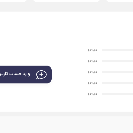
)
(0
0
%
)
(0
0
%
)
(0
0
%
وارد حساب کارب
)
(0
0
%
)
(0
0
%