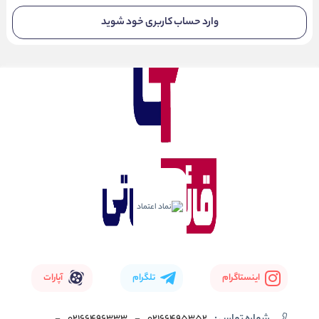
وارد حساب کاربری خود شوید
اینستاگرام
تلگرام
آپارات