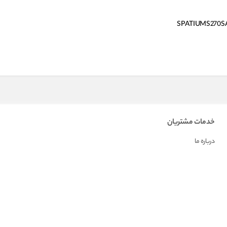
SPATIUMS270S
خدمات مشتریان
درباره ما