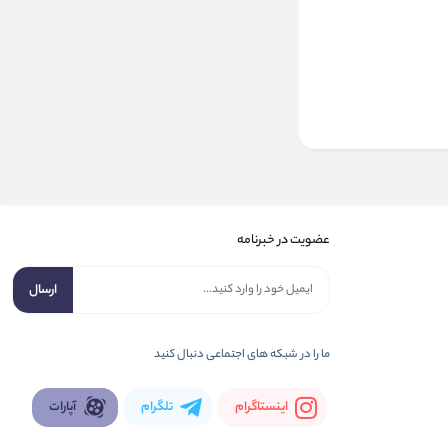
عضویت در خبرنامه
ارسال
ما را در شبكه های اجتماعی دنبال کنید
اینستاگرام
تلگرام
آپارات