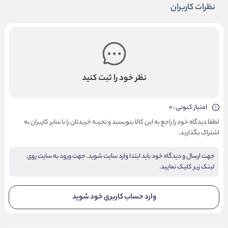
نظرات کاربران
نظر خود را ثبت کنید
امتیاز کنونی : 0
لطفا دیدگاه خود را راجع به این کالا بنویسید و تجربه خریدتان را با سایر کاربران به
اشتراک بگذارید.
جهت ارسال و دیدگاه خود باید ابتدا وارد سایت شوید. جهت ورود به سایت روی
لینک زیر کلیک نمایید.
وارد حساب کاربری خود شوید