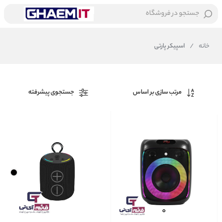
جستجو در فروشگاه
خانه
/
اسپیکر پارتی
مرتب سازی بر اساس
جستجوی پیشرفته