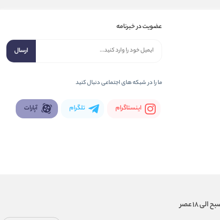
عضویت در خبرنامه
ارسال
ما را در شبكه های اجتماعی دنبال کنید
اینستاگرام
تلگرام
آپارات