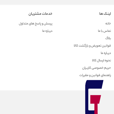
لینک ها
خدمات مشتریان
خانه
پرسش و پاسخ های متداول
تماس با ما
درباره ما
بلاگ
قوانین تعویض و بازگشت کالا
درباره ما
نحوه ارسال کالا
حریم خصوصی کاربران
راهنمای قوانین و مقررات