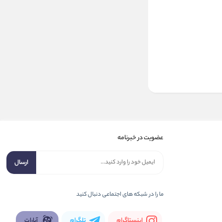
عضویت در خبرنامه
ارسال
ما را در شبكه های اجتماعی دنبال کنید
اینستاگرام
تلگرام
آپارات