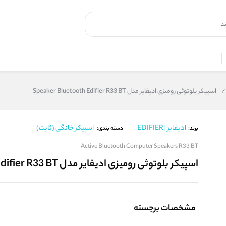
/
اسپیکر بلوتوثی رومیزی ادیفایر مدل Speaker Bluetooth Edifier R33 BT
ادیفایر | EDIFIER
اسپیکر خانگی (ثابت)
برند:
دسته بندی:
Active Bluetooth Computer Speakers R33 BT
اسپیکر بلوتوثی رومیزی ادیفایر مدل Speaker Bluetooth Edifier R33 BT
مشخصات برجسته