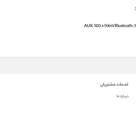
AUX: 500 ± 50mV Bluetooth: 
خدمات مشتریان
درباره ما