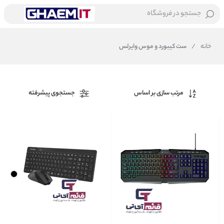
جستجو در فروشگاه
خانه
/
ست کیبورد و موس وایرلس
مرتب سازی بر اساس
جستجوی پیشرفته