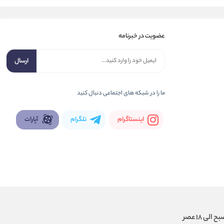
عضویت در خبرنامه
ارسال
ما را در شبكه های اجتماعی دنبال کنید
اینستاگرام
تلگرام
آپارات